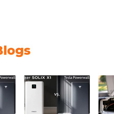
Blogs