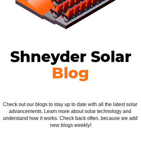
Shneyder Solar
Blog
Check out our blogs to stay up to date with all the latest solar 
advancements. Learn more about solar technology and 
understand how it works. Check back often, because we add 
new blogs weekly!