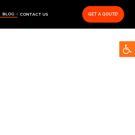
GET A QOUTE!
BLOG
CONTACT US
Op