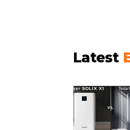
Latest