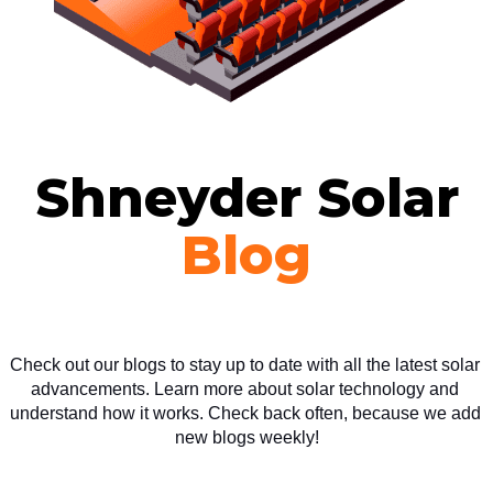
Shneyder Solar
Blog
Check out our blogs to stay up to date with all the latest solar 
advancements. Learn more about solar technology and 
understand how it works. Check back often, because we add 
new blogs weekly!