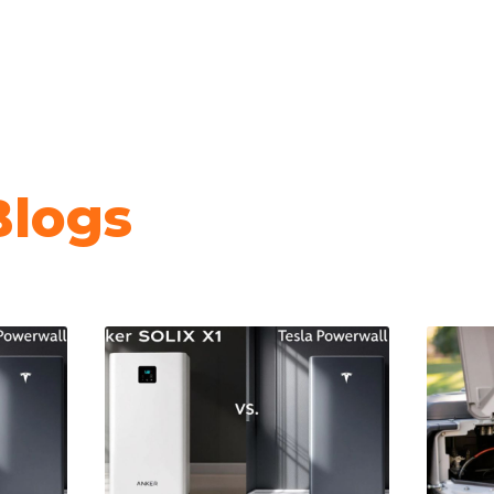
Blogs