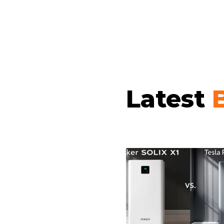
Latest