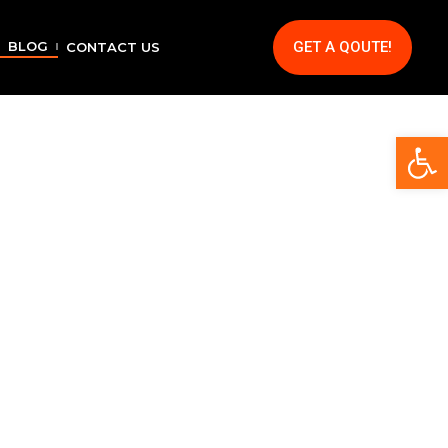
GET A QOUTE!
BLOG
CONTACT US
Op