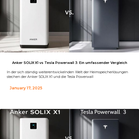
Anker SOLIX X1 vs Tesla Powerwall 3: Ein umfassender Vergleich
In der sich ständig weiterentwickelnden Welt der Heimspeicherlösungen
stechen der Anker SOLIX X1 und die Tesla Powerwall
January 17, 2025