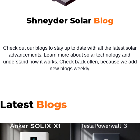
Shneyder Solar
Blog
Check out our blogs to stay up to date with all the latest solar 
advancements. Learn more about solar technology and 
understand how it works. Check back often, because we add 
new blogs weekly!
Latest
Blogs