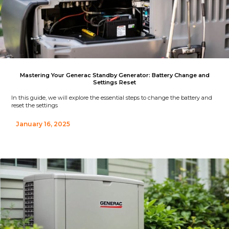
Mastering Your Generac Standby Generator: Battery Change and
Settings Reset
In this guide, we will explore the essential steps to change the battery and
reset the settings
January 16, 2025