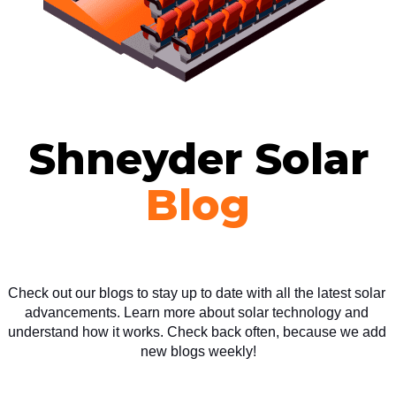
Shneyder Solar
Blog
Check out our blogs to stay up to date with all the latest solar 
advancements. Learn more about solar technology and 
understand how it works. Check back often, because we add 
new blogs weekly!