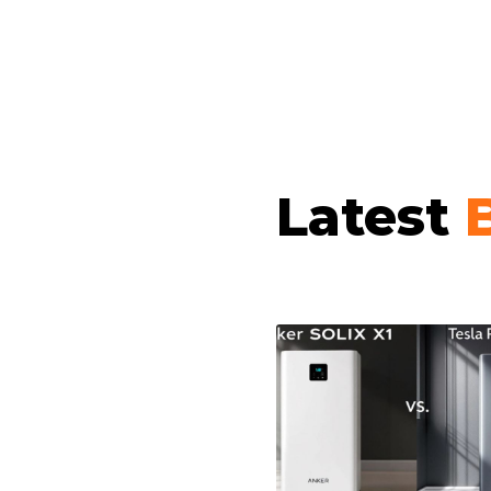
Latest