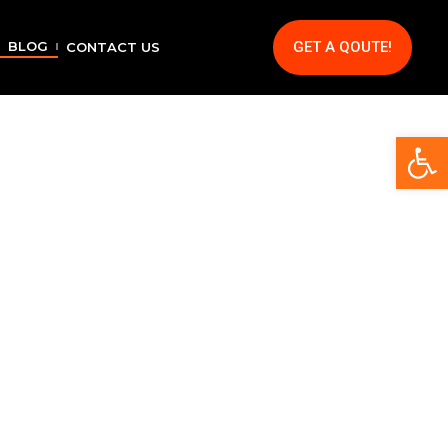
GET A QOUTE!
BLOG
CONTACT US
Op