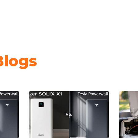
Blogs