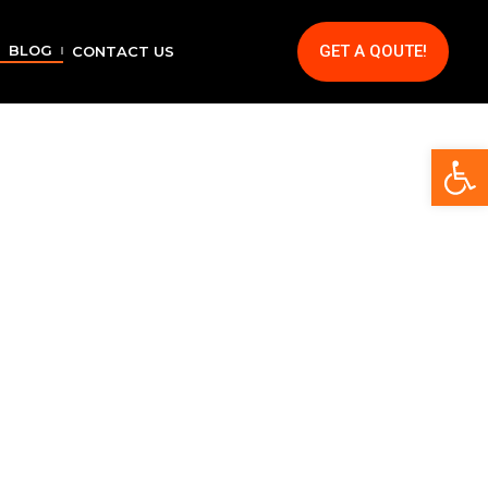
GET A QOUTE!
BLOG
CONTACT US
Op