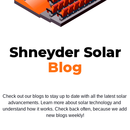
Shneyder Solar
Blog
Check out our blogs to stay up to date with all the latest solar 
advancements. Learn more about solar technology and 
understand how it works. Check back often, because we add 
new blogs weekly!