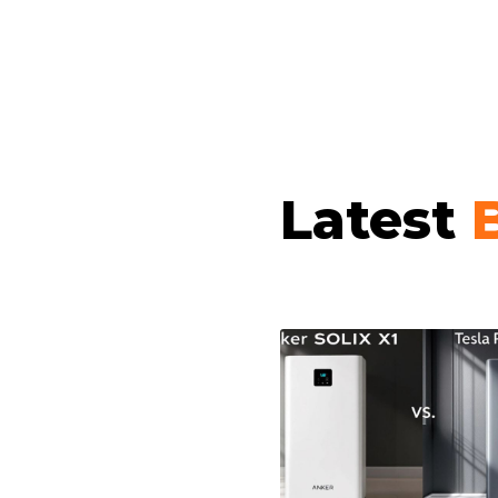
Latest