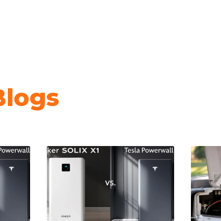
Blogs