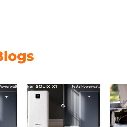
Blogs