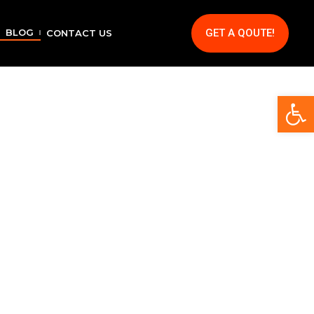
GET A QOUTE!
BLOG
CONTACT US
Op