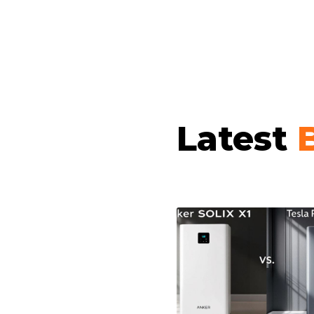
Latest