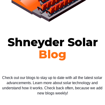
Shneyder Solar
Blog
Check out our blogs to stay up to date with all the latest solar 
advancements. Learn more about solar technology and 
understand how it works. Check back often, because we add 
new blogs weekly!